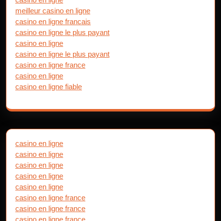
meilleur casino en ligne
casino en ligne francais
casino en ligne le plus payant
casino en ligne
casino en ligne le plus payant
casino en ligne france
casino en ligne
casino en ligne fiable
casino en ligne
casino en ligne
casino en ligne
casino en ligne
casino en ligne
casino en ligne france
casino en ligne france
casino en ligne france