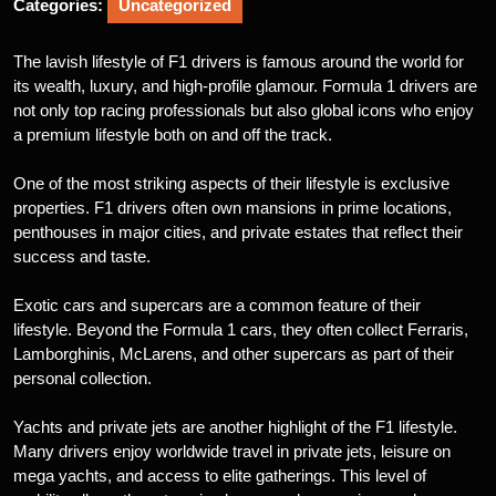
Categories:
Uncategorized
The lavish lifestyle of F1 drivers is famous around the world for
its wealth, luxury, and high-profile glamour. Formula 1 drivers are
not only top racing professionals but also global icons who enjoy
a premium lifestyle both on and off the track.
One of the most striking aspects of their lifestyle is exclusive
properties. F1 drivers often own mansions in prime locations,
penthouses in major cities, and private estates that reflect their
success and taste.
Exotic cars and supercars are a common feature of their
lifestyle. Beyond the Formula 1 cars, they often collect Ferraris,
Lamborghinis, McLarens, and other supercars as part of their
personal collection.
Yachts and private jets are another highlight of the F1 lifestyle.
Many drivers enjoy worldwide travel in private jets, leisure on
mega yachts, and access to elite gatherings. This level of