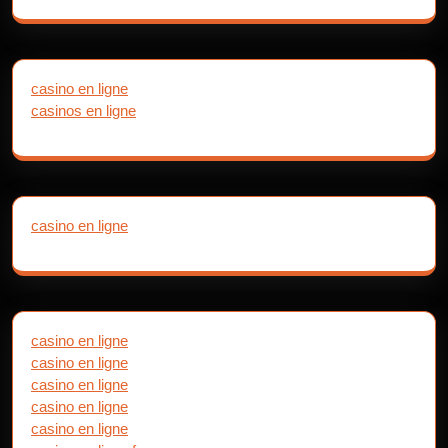
casino en ligne
casinos en ligne
casino en ligne
casino en ligne
casino en ligne
casino en ligne
casino en ligne
casino en ligne