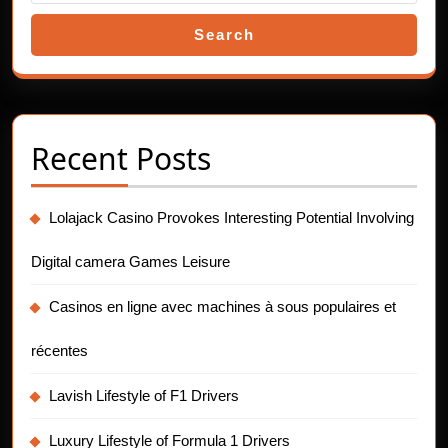
Search
Recent Posts
Lolajack Casino Provokes Interesting Potential Involving
Digital camera Games Leisure
Casinos en ligne avec machines à sous populaires et
récentes
Lavish Lifestyle of F1 Drivers
Luxury Lifestyle of Formula 1 Drivers