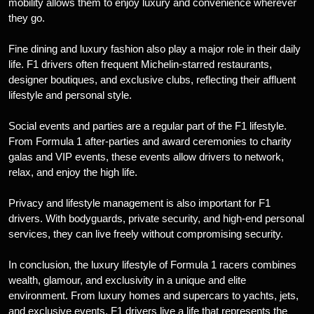
mobility allows them to enjoy luxury and convenience wherever
they go.
Fine dining and luxury fashion also play a major role in their daily
life. F1 drivers often frequent Michelin-starred restaurants,
designer boutiques, and exclusive clubs, reflecting their affluent
lifestyle and personal style.
Social events and parties are a regular part of the F1 lifestyle.
From Formula 1 after-parties and award ceremonies to charity
galas and VIP events, these events allow drivers to network,
relax, and enjoy the high life.
Privacy and lifestyle management is also important for F1
drivers. With bodyguards, private security, and high-end personal
services, they can live freely without compromising security.
In conclusion, the luxury lifestyle of Formula 1 racers combines
wealth, glamour, and exclusivity in a unique and elite
environment. From luxury homes and supercars to yachts, jets,
and exclusive events, F1 drivers live a life that represents the