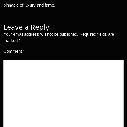
pinnacle of luxury and fame.
Leave a Reply
Your email address will not be published.
Required fields are
marked
*
Comment
*