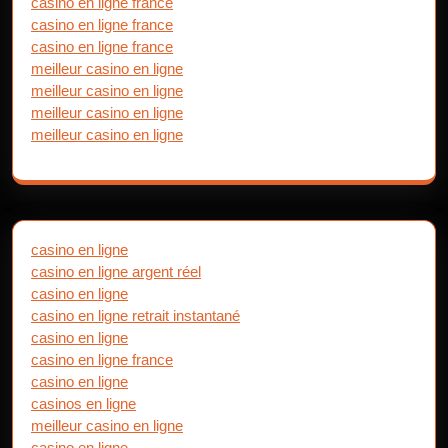
casino en ligne france
casino en ligne france
casino en ligne france
meilleur casino en ligne
meilleur casino en ligne
meilleur casino en ligne
meilleur casino en ligne
casino en ligne
casino en ligne argent réel
casino en ligne
casino en ligne retrait instantané
casino en ligne
casino en ligne france
casino en ligne
casinos en ligne
meilleur casino en ligne
casino en ligne