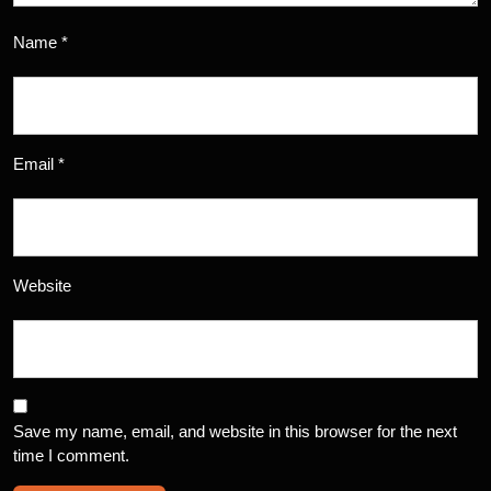
Name
*
Email
*
Website
Save my name, email, and website in this browser for the next
time I comment.