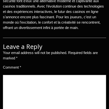
sécurité font d’eux une alternative moderne et captivante aux
casinos traditionnels. Avec l’évolution continue des technologies
et des expériences interactives, le futur des casinos en ligne
s’annonce encore plus fascinant. Pour les joueurs, c’est un
monde où l’excitation, le confort et la créativité se rencontrent,
offrant un divertissement infini à portée de main.
Leave a Reply
Your email address will not be published.
Required fields are
marked
*
Comment
*