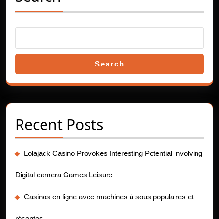
Search
Recent Posts
Lolajack Casino Provokes Interesting Potential Involving
Digital camera Games Leisure
Casinos en ligne avec machines à sous populaires et
récentes