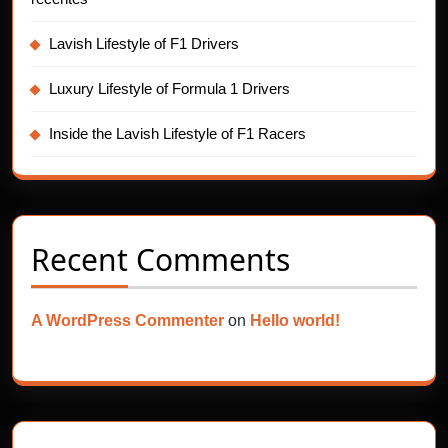
Lavish Lifestyle of F1 Drivers
Luxury Lifestyle of Formula 1 Drivers
Inside the Lavish Lifestyle of F1 Racers
Recent Comments
A WordPress Commenter
on
Hello world!