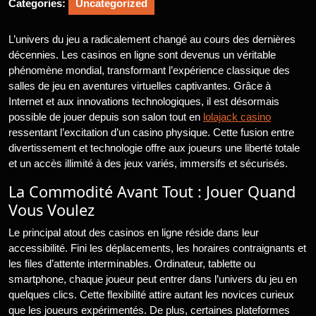
Categories:
Uncategorized
L’univers du jeu a radicalement changé au cours des dernières
décennies. Les casinos en ligne sont devenus un véritable
phénomène mondial, transformant l’expérience classique des
salles de jeu en aventures virtuelles captivantes. Grâce à
Internet et aux innovations technologiques, il est désormais
possible de jouer depuis son salon tout en
lolajack casino
ressentant l’excitation d’un casino physique. Cette fusion entre
divertissement et technologie offre aux joueurs une liberté totale
et un accès illimité à des jeux variés, immersifs et sécurisés.
La Commodité Avant Tout : Jouer Quand
Vous Voulez
Le principal atout des casinos en ligne réside dans leur
accessibilité. Fini les déplacements, les horaires contraignants et
les files d’attente interminables. Ordinateur, tablette ou
smartphone, chaque joueur peut entrer dans l’univers du jeu en
quelques clics. Cette flexibilité attire autant les novices curieux
que les joueurs expérimentés. De plus, certaines plateformes