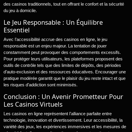
des casinos traditionnels, tout en offrant le confort et la sécurité
du jeu à domicile.
Le Jeu Responsable : Un Équilibre
Essentiel
Avec l’accessibilité accrue des casinos en ligne, le jeu
responsable est un enjeu majeur. La tentation de jouer
constamment peut provoquer des comportements excessifs.
Pour protéger leurs utilisateurs, les plateformes proposent des
outils de contrôle tels que des limites de dépôts, des périodes
d’auto-exclusion et des ressources éducatives. Encourager une
pratique modérée garantit que le plaisir du jeu reste intact et que
les risques d’addiction sont minimisés.
Conclusion : Un Avenir Prometteur Pour
Les Casinos Virtuels
Les casinos en ligne représentent l’alliance parfaite entre
technologie, innovation et divertissement. Leur accessibilité, la
variété des jeux, les expériences immersives et les mesures de