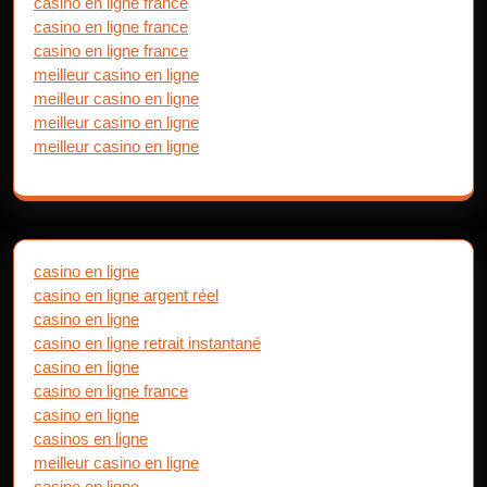
casino en ligne france
casino en ligne france
casino en ligne france
meilleur casino en ligne
meilleur casino en ligne
meilleur casino en ligne
meilleur casino en ligne
casino en ligne
casino en ligne argent réel
casino en ligne
casino en ligne retrait instantané
casino en ligne
casino en ligne france
casino en ligne
casinos en ligne
meilleur casino en ligne
casino en ligne