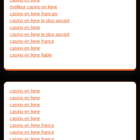
meilleur casino en ligne
casino en ligne francais
casino en ligne le plus payant
casino en ligne
casino en ligne le plus payant
casino en ligne france
casino en ligne
casino en ligne fiable
casino en ligne
casino en ligne
casino en ligne
casino en ligne
casino en ligne
casino en ligne france
casino en ligne france
casino en ligne france