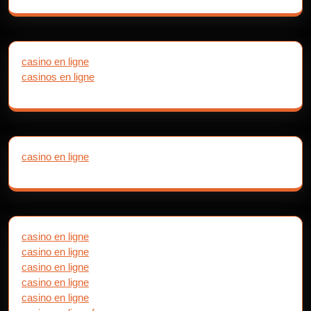
casino en ligne
casinos en ligne
casino en ligne
casino en ligne
casino en ligne
casino en ligne
casino en ligne
casino en ligne