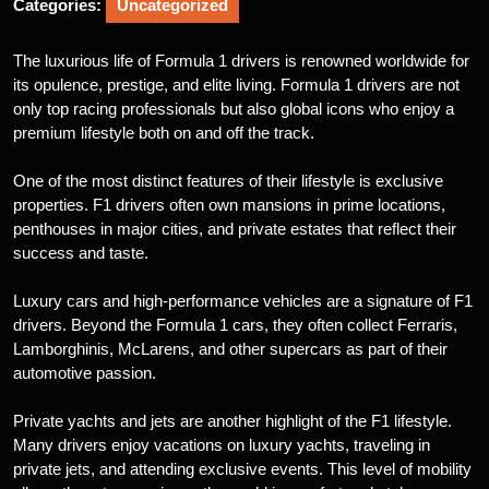
Categories:
Uncategorized
The luxurious life of Formula 1 drivers is renowned worldwide for
its opulence, prestige, and elite living. Formula 1 drivers are not
only top racing professionals but also global icons who enjoy a
premium lifestyle both on and off the track.
One of the most distinct features of their lifestyle is exclusive
properties. F1 drivers often own mansions in prime locations,
penthouses in major cities, and private estates that reflect their
success and taste.
Luxury cars and high-performance vehicles are a signature of F1
drivers. Beyond the Formula 1 cars, they often collect Ferraris,
Lamborghinis, McLarens, and other supercars as part of their
automotive passion.
Private yachts and jets are another highlight of the F1 lifestyle.
Many drivers enjoy vacations on luxury yachts, traveling in
private jets, and attending exclusive events. This level of mobility