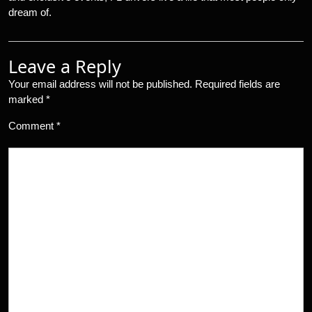
dream of.
Leave a Reply
Your email address will not be published.
Required fields are
marked
*
Comment
*