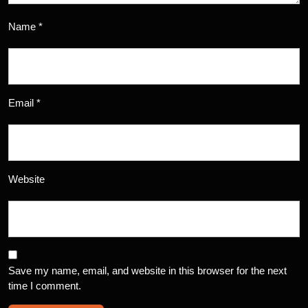
Name
*
Email
*
Website
Save my name, email, and website in this browser for the next
time I comment.