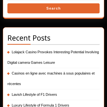
Search
Recent Posts
Lolajack Casino Provokes Interesting Potential Involving
Digital camera Games Leisure
Casinos en ligne avec machines à sous populaires et
récentes
Lavish Lifestyle of F1 Drivers
Luxury Lifestyle of Formula 1 Drivers